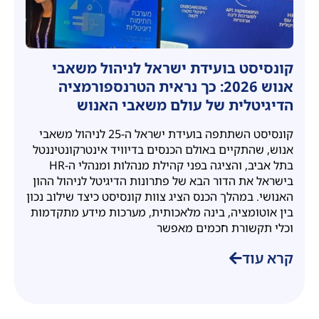
קונסיסט בועידת ישראל לניהול משאבי
אנוש 2026: כך נראית הטרנספורמציה
הדיגיטלית של עולם משאבי האנוש
קונסיסט השתתפה בועידת ישראל ה-25 לניהול משאבי
אנוש, שהתקיים באולם הכנסים בדיוויד אינטרקונטיננטל
בתל אביב, והציגה בפני קהילת מנהלות ומנהלי ה-HR
בישראל את הדור הבא של פתרונות הדיגיטל לניהול ההון
האנושי. במהלך הכנס הציג צוות קונסיסט כיצד שילוב נכון
בין אוטומציה, בינה מלאכותית, מערכות מידע מתקדמות
וכלי תקשורת חכמים מאפשר
קרא עוד