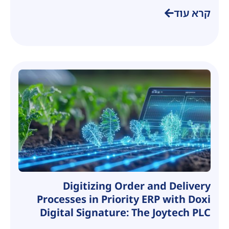
קרא עוד
Digitizing Order and Delivery
Processes in Priority ERP with Doxi
Digital Signature: The Joytech PLC
Case