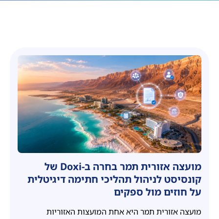
יגיטליות
מועצה אזורית תמר בחרה ב-Doxi של
קונסיסט לניהול תהליכי חתימה דיגיטלית
על חוזים מול ספקים
מועצה אזורית תמר היא אחת המועצות האזוריות