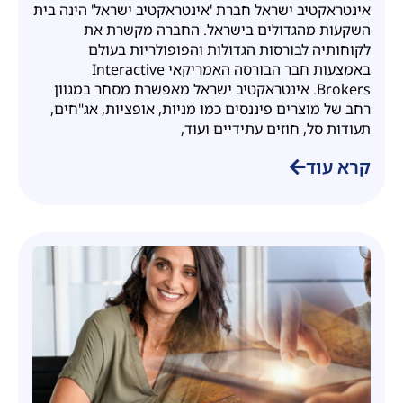
ביעילות ומהירות
אינטראקטיב ישראל חברת 'אינטראקטיב ישראל' הינה בית
השקעות מהגדולים בישראל. החברה מקשרת את
לקוחותיה לבורסות הגדולות והפופולריות בעולם
באמצעות חבר הבורסה האמריקאי Interactive
Brokers. אינטראקטיב ישראל מאפשרת מסחר במגוון
רחב של מוצרים פיננסים כמו מניות, אופציות, אג"חים,
תעודות סל, חוזים עתידיים ועוד,
קרא עוד