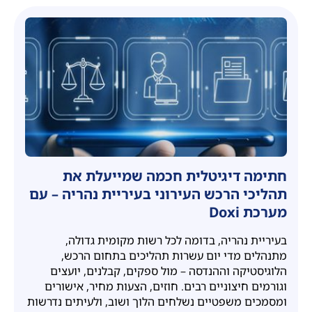
חתימה דיגיטלית חכמה שמייעלת את
תהליכי הרכש העירוני בעיריית נהריה – עם
מערכת Doxi
בעיריית נהריה, בדומה לכל רשות מקומית גדולה,
מתנהלים מדי יום עשרות תהליכים בתחום הרכש,
הלוגיסטיקה וההנדסה – מול ספקים, קבלנים, יועצים
וגורמים חיצוניים רבים. חוזים, הצעות מחיר, אישורים
ומסמכים משפטיים נשלחים הלוך ושוב, ולעיתים נדרשות