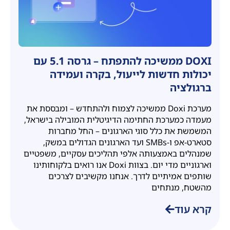
DOXI ממשיכה להתפתח – גרסה 5.1 עם
יכולות חדשות לייעול, בקרה ועמידה
ברגולציה
מערכת Doxi ממשיכה לצמוח ולהתחדש – ומבססת את
מעמדה כמערכת החתימה הדיגיטלית המובילה בישראל,
המשמשת את כלל סוגי הארגונים – החל מחברות
סטארט-אפ ו-SMBs ועד הארגונים הגדולים במשק,
שמנהלים באמצעותה אלפי תהליכים עסקיים, משפטיים
וארגוניים מדי יום. בצוות Doxi אנו רואים בלקוחותינו
שותפים אמיתיים לדרך. אנחנו מקשיבים לצרכים
מהשטח, מנתחים
קרא עוד