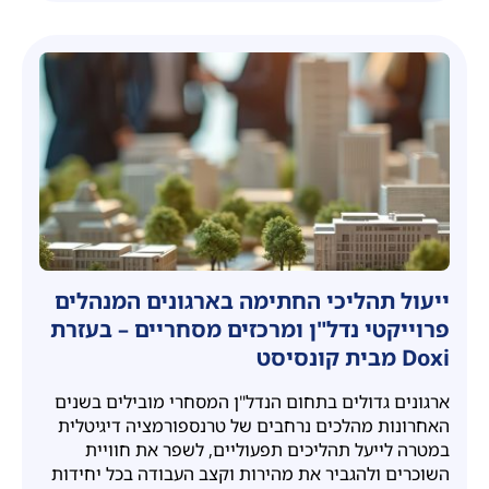
ייעול תהליכי החתימה בארגונים המנהלים
פרוייקטי נדל"ן ומרכזים מסחריים – בעזרת
Doxi מבית קונסיסט
ארגונים גדולים בתחום הנדל"ן המסחרי מובילים בשנים
האחרונות מהלכים נרחבים של טרנספורמציה דיגיטלית
במטרה לייעל תהליכים תפעוליים, לשפר את חוויית
השוכרים ולהגביר את מהירות וקצב העבודה בכל יחידות