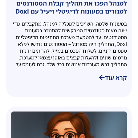
למנהל הפכו את תהליך קבלת הסטודנטים
למגורים במעונות לדיגיטלי ויעיל עם Doxi
במעונות שלמה, השייכים למכללה למנהל, מתקבלים מדי
שנה מאות סטודנטים המבקשים להתגורר במעונות
הסטודנטים. עד להטמעת מערכת החתימות הדיגיטליות
Doxi, התהליך היה מסורבל – הסטודנטים נדרשו למלא
טפסים ידניים, לשלוח הסכמים במייל, להחתים ידנית
גורמים שונים ולהעלות קבצים באופן עצמאי למערכת.
התהליך דרש מעורבות אנושית בכל שלב, גרם לעומס על
קרא עוד