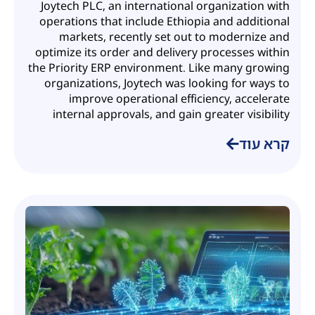
Joytech PLC, an international organization with
operations that include Ethiopia and additional
markets, recently set out to modernize and
optimize its order and delivery processes within
the Priority ERP environment. Like many growing
organizations, Joytech was looking for ways to
improve operational efficiency, accelerate
internal approvals, and gain greater visibility
קרא עוד