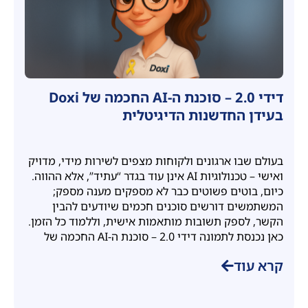
דידי 2.0 – סוכנת ה-AI החכמה של Doxi
בעידן החדשנות הדיגיטלית
בעולם שבו ארגונים ולקוחות מצפים לשירות מידי, מדויק
ואישי – טכנולוגיות AI אינן עוד בגדר “עתיד”, אלא ההווה.
כיום, בוטים פשוטים כבר לא מספקים מענה מספק;
המשתמשים דורשים סוכנים חכמים שיודעים להבין
הקשר, לספק תשובות מותאמות אישית, וללמוד כל הזמן.
כאן נכנסת לתמונה דידי 2.0 – סוכנת ה-AI החכמה של
קרא עוד