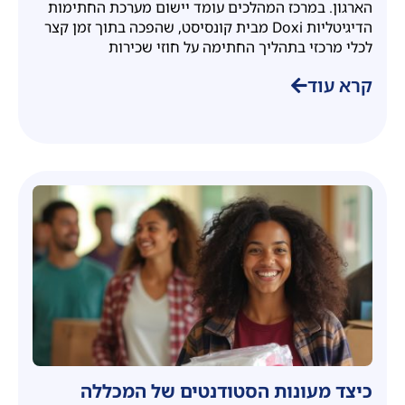
הארגון. במרכז המהלכים עומד יישום מערכת החתימות
הדיגיטליות Doxi מבית קונסיסט, שהפכה בתוך זמן קצר
לכלי מרכזי בתהליך החתימה על חוזי שכירות
קרא עוד
כיצד מעונות הסטודנטים של המכללה