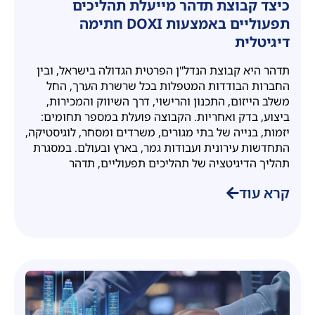
כיצד קבוצת תדהר מייעלת תהליכים
תפעוליים באמצעות DOXI חתימה
דיגיטלית
תדהר היא קבוצת הנדל"ן הפרטית הגדולה בישראל, ובין
החברות הבודדות המטפלות בכל שרשרת הערך, החל
משלב הייזום, התכנון והרישוי, דרך השיווק והמכירות,
ביצוע, בדק ואחריות. הקבוצה פועלת במספר תחומים:
יזמות, בנייה של בתי מגורים, משרדים ומסחר, לוגיסטיקה,
התחדשות עירונית ועבודות גמר, בארץ ובעולם. במסגרת
תהליך הדיגיטציה של תהליכים תפעוליים, תדהר
קרא עוד