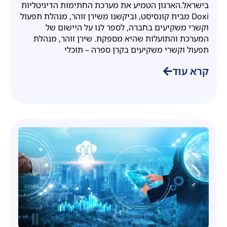
בישראל.הארגון הטמיע את מערכת החתימות הדיגיטליות
Doxi מבית קונסיסט, וביקשנו משירן זוהר, מנהלת תפעול
וקשרי משקיעים בחברה, לספר לנו על היישום של
המערכת והתועלות שהיא מספקת. שירן זוהר, מנהלת
תפעול וקשרי משקיעים בקרן ספרה – תוכלי
קרא עוד