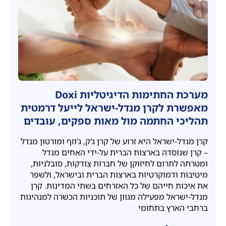
מערכת החתימות הדיגיטליות Doxi
מאפשרת לקרן מנדל-ישראל לייעל דרמטית
תהליכי החתמה מול מאות ספקים, עובדים
ועמותות
קרן מנדל-ישראל היא זרוע של קרן ג'ק, ג'וזף ומורטון מנדל
– קרן שנוסדה בארצות הברית על-ידי האחים מנדל
ומטרתה לתרום לחיזוקן של חברות צודקות, סובלניות,
מיטיבות ודמוקרטיות בארצות הברית ובישראל, ולשפר
את איכות חייהם של כל האזרחים בשתי המדינות. קרן
מנדל-ישראל מפעילה מגוון של תוכניות הכשרה למנהיגות
ברחבי הארץ בתחומי