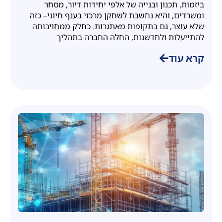
ביזמות, תכנון ובנייה של אלפי יחידות דיור, מסחר
ומשרדים, והיא נחשבת לשחקן מרכזי בענף חיוני– כזה
שלא עוצר, גם בתקופות מאתגרות. כחלק ממחויבותה
להתייעלות ולחדשנות, החלה החברה בתהליך
קרא עוד