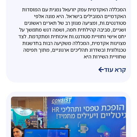
המכללה האקדמית עמק יזרעאל נמנית עם המוסדות
האקדמיים המובילים בישראל. היא מונה אלפי
סטודנטים.ות, ומציעה מגוון רב של תארים ראשונים
ושניים, סביבה קהילתית חמה, ושמה דגש מתמשך על
יחס אישי וחוויית סטודנט.ות איכותית ומתקדמת. לצד
מצוינות אקדמית, המכללה משקיעה רבות בחדשנות
טכנולוגית ובשדרוג תהליכים ארגוניים, מתוך תפיסה
שחוויית השירות היא
קרא עוד