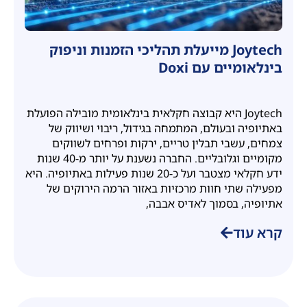
Joytech מייעלת תהליכי הזמנות וניפוק
בינלאומיים עם Doxi
Joytech היא קבוצה חקלאית בינלאומית מובילה הפועלת
באתיופיה ובעולם, המתמחה בגידול, ריבוי ושיווק של
צמחים, עשבי תבלין טריים, ירקות ופרחים לשווקים
מקומיים וגלובליים. החברה נשענת על יותר מ-40 שנות
ידע חקלאי מצטבר ועל כ-20 שנות פעילות באתיופיה. היא
מפעילה שתי חוות מרכזיות באזור הרמה הירוקים של
אתיופיה, בסמוך לאדיס אבבה,
קרא עוד