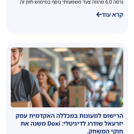
גרסה 6.0 מהווה צעד משמעותי נוסף במימוש חזון זה
קרא עוד
הרישום למעונות במכללה האקדמית עמק
יזרעאל שודרג לדיגיטלי: Doxi משנה את
חוקי המשחק.