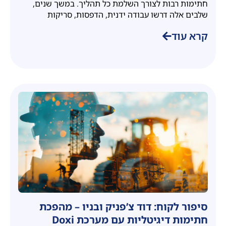
חתימות רבות לצורך השלמת כל תהליך. במשך שנים,
שלבים אלה דרשו עבודה ידנית, הדפסות, סריקות
קרא עוד
סיפור לקוח: דוד צ’פניק ובניו – מהפכת
חתימות דיגיטליות עם מערכת Doxi