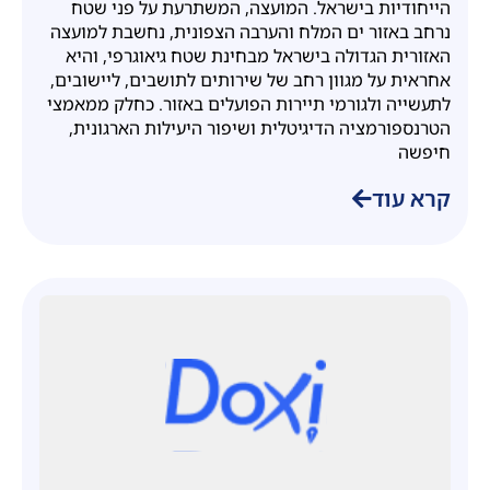
הייחודיות בישראל. המועצה, המשתרעת על פני שטח
נרחב באזור ים המלח והערבה הצפונית, נחשבת למועצה
האזורית הגדולה בישראל מבחינת שטח גיאוגרפי, והיא
אחראית על מגוון רחב של שירותים לתושבים, ליישובים,
לתעשייה ולגורמי תיירות הפועלים באזור. כחלק ממאמצי
הטרנספורמציה הדיגיטלית ושיפור היעילות הארגונית,
חיפשה
קרא עוד