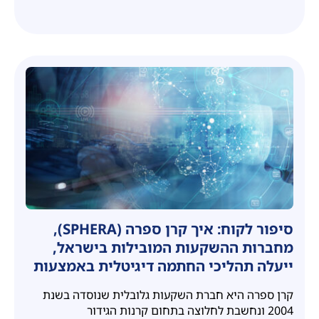
סיפור לקוח: איך קרן ספרה (SPHERA),
מחברות ההשקעות המובילות בישראל,
ייעלה תהליכי החתמה דיגיטלית באמצעות
Doxi​ חתימה דיגיטלית
קרן ספרה היא חברת השקעות גלובלית שנוסדה בשנת
2004 ונחשבת לחלוצה בתחום קרנות הגידור