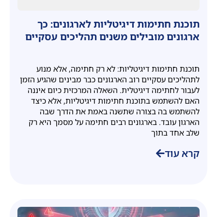
תוכנת חתימות דיגיטליות לארגונים: כך
ארגונים מובילים משנים תהליכים עסקיים
תוכנת חתימות דיגיטליות: לא רק חתימה, אלא מנוע
לתהליכים עסקיים רוב הארגונים כבר מבינים שהגיע הזמן
לעבור לחתימה דיגיטלית. השאלה המרכזית כיום איננה
האם להשתמש בתוכנת חתימות דיגיטליות, אלא כיצד
להשתמש בה בצורה שתשנה באמת את הדרך שבה
הארגון עובד. בארגונים רבים חתימה על מסמך היא רק
שלב אחד בתוך
קרא עוד