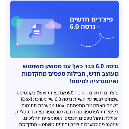
גרסה 6.0 כבר כאן! עם ממשק משתמש
מעוצב חדש, חבילות טפסים מתקדמות
ואינטגרציה לטימס!
פיצ'רים חדשים – גרסה 6.0 אנו בצוות Doxi בקונסיסט
שמחים לבשר על השקת גרסה 6.0 של מערכת Doxi!
בשנים האחרונות התפתחה Doxi ממערכת חתימות
דיגיטליות לפלטפורמה רחבה לטרנספורמציה דיגיטלית,
הכוללת ניהול טפסים חכמים, אוטומציית תהליכים,
אינטגרציה למערכות ליבה וחוויית משתמש מתקדמת.