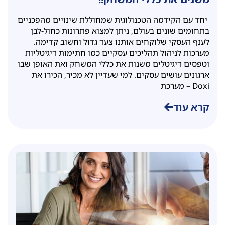
יחד עם הקידמה הטכנולוגית שמחוללת שינויים מהפכניים
בתחומים שונים בעולם, ניתן למצוא פתרונות כחול-לבן
לענף העסקי שלוקחים אותנו צעד גדול וחשוב קדימה.
מערכות לניהול תהליכים עסקיים כמו חתימות דיגיטליות
וטפסים דיגיטלים משנות את כללי המשחק ואת האופן שבו
ארגונים עושים עסקים. למי שעדיין לא מכיר, הכירו את
Doxi – מערכת
קרא עוד