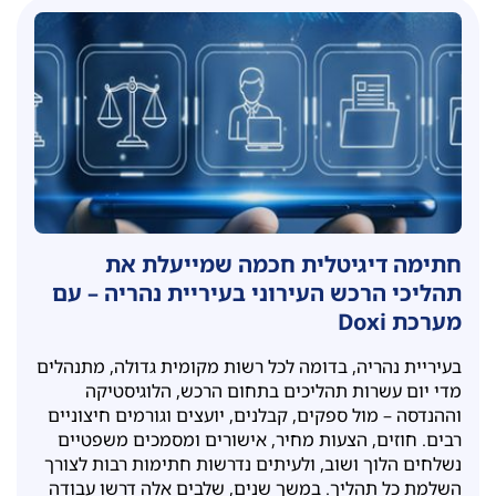
חתימה דיגיטלית חכמה שמייעלת את
תהליכי הרכש העירוני בעיריית נהריה – עם
מערכת Doxi
בעיריית נהריה, בדומה לכל רשות מקומית גדולה, מתנהלים
מדי יום עשרות תהליכים בתחום הרכש, הלוגיסטיקה
וההנדסה – מול ספקים, קבלנים, יועצים וגורמים חיצוניים
רבים. חוזים, הצעות מחיר, אישורים ומסמכים משפטיים
נשלחים הלוך ושוב, ולעיתים נדרשות חתימות רבות לצורך
השלמת כל תהליך. במשך שנים, שלבים אלה דרשו עבודה