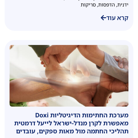
ידנית, הדפסות, סריקות
קרא עוד
מערכת החתימות הדיגיטליות Doxi
מאפשרת לקרן מנדל-ישראל לייעל דרמטית
תהליכי החתמה מול מאות ספקים, עובדים