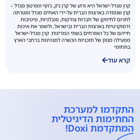
ועמותות
קרן מנדל-ישראל היא זרוע של קרן ג'ק, ג'וזף ומורטון מנדל –
קרן שנוסדה בארצות הברית על-ידי האחים מנדל ומטרתה
לתרום לחיזוקן של חברות צודקות, סובלניות, מיטיבות
ודמוקרטיות בארצות הברית ובישראל, ולשפר את איכות
חייהם של כל האזרחים בשתי המדינות. קרן מנדל-ישראל
מפעילה מגוון של תוכניות הכשרה למנהיגות ברחבי הארץ
בתחומי
קרא עוד
התקדמו למערכת
החתימות הדיגיטלית
המתקדמת Doxi!