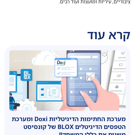
ציבוריים, עיריות ומועצות ועוד רבים.
קרא עוד
מערכת החתימות הדיגיטליות Doxi ומערכת
הטפסים הדיגיטלים BLOX של קונסיסט
משנים את כללי המשחק!!