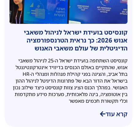
קונסיסט בועידת ישראל לניהול משאבי
אנוש 2026: כך נראית הטרנספורמציה
הדיגיטלית של עולם משאבי האנוש
קונסיסט השתתפה בועידת ישראל ה-25 לניהול משאבי
אנוש, שהתקיים באולם הכנסים בדיוויד אינטרקונטיננטל
בתל אביב, והציגה בפני קהילת מנהלות ומנהלי ה-HR
בישראל את הדור הבא של פתרונות הדיגיטל לניהול ההון
האנושי. במהלך הכנס הציג צוות קונסיסט כיצד שילוב נכון
בין אוטומציה, בינה מלאכותית, מערכות מידע מתקדמות
וכלי תקשורת חכמים מאפשר
קרא עוד