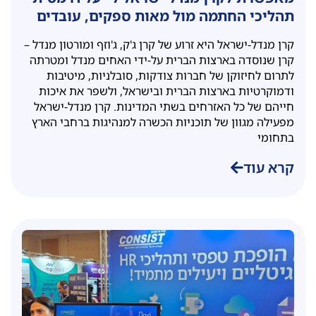
תהליכי החתמה מול מאות ספקים, עובדים
ועמותות
קרן מנדל-ישראל היא זרוע של קרן ג'ק, ג'וזף ומורטון מנדל –
קרן שנוסדה בארצות הברית על-ידי האחים מנדל ומטרתה
לתרום לחיזוקן של חברות צודקות, סובלניות, מיטיבות
ודמוקרטיות בארצות הברית ובישראל, ולשפר את איכות
חייהם של כל האזרחים בשתי המדינות. קרן מנדל-ישראל
מפעילה מגוון של תוכניות הכשרה למנהיגות ברחבי הארץ
בתחומי
קרא עוד