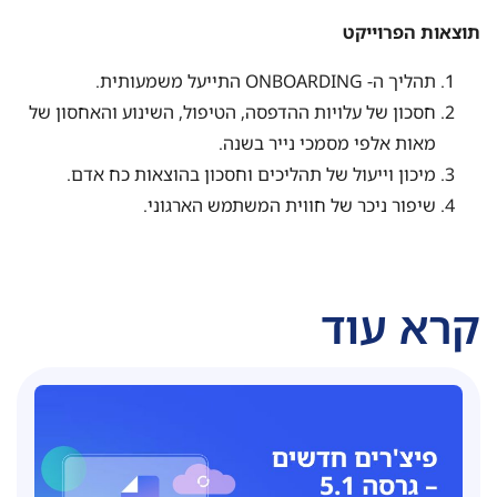
תוצאות הפרוייקט
תהליך ה- ONBOARDING התייעל משמעותית.
חסכון של עלויות ההדפסה, הטיפול, השינוע והאחסון של
מאות אלפי מסמכי נייר בשנה.
מיכון וייעול של תהליכים וחסכון בהוצאות כח אדם.
שיפור ניכר של חווית המשתמש הארגוני.
קרא עוד