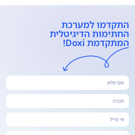
התקדמו למערכת
החתימות הדיגיטלית
המתקדמת Doxi!