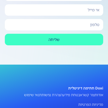
שליחה
Doxi חתימה דיגיטלית
אודות
צור קשר
אבטחת מידע
הצהרת נגישות
תנאי שימוש
מדיניות הפרטיות