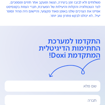
משלוחים ולא לבזבז זמן ביצירה, הגשה ומעקב אחר חוזים ומסמכים..
לצד הטכנולוגיה והקלות והיעילות של המערכת, חברי הצוות בקונסיסט
אפיינו את הצרכים שלנו באופן מאוד מקצועי, והיישום היה מהיר וסופר
יעיל…לא יכולנו לבקש פתרון טוב יותר.
התקדמו למערכת
החתימות הדיגיטלית
המתקדמת Doxi!