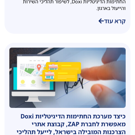
החתימות הדיגיטליות Doxi, לשיפור תהליכי השירות
והייעול בארגון.
קרא עוד
כיצד מערכת החתימות הדיגיטליות Doxi
מאפשרת לחברת ZAP, קבוצת אתרי
הצרכנות המובילה בישראל, לייעל תהליכי