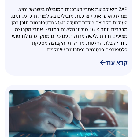
החתמה דיגיטלית מול לקוחות ושותפים
ZAP היא קבוצת אתרי הצרכנות המובילה בישראל והיא
עסקיים
מנהלת אלפי אתרי צרכנות מובילים בעולמות תוכן מגוונים.
פעילות הקבוצה כוללת למעלה מ-20 פלטפורמות תוכן בהן
מבקרים יותר מ-16 מיליון גולשים בחודש. אתרי הקבוצה
מציעים חווית גלישה מרתקת עם כלים מתקדמים לחיפוש
נוח ולקבלת החלטות מדויקות. הקבוצה מספקת
פלטפורמה פרסומית ופתרונות שיווקיים
קרא עוד