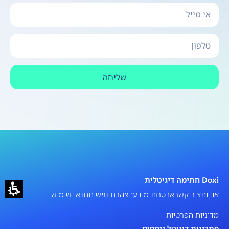
שליחה
Doxi חתימה דיגיטלית
אודות
צור קשר
אבטחת מידע
הצהרת נגישות
תנאי שימוש
מדיניות הפרטיות
פתרונות דיגיטל נוספים