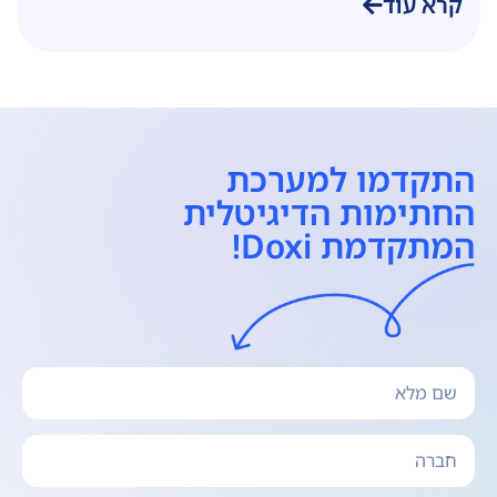
קרא עוד
התקדמו למערכת
החתימות הדיגיטלית
המתקדמת Doxi!