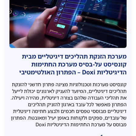
מערכת הזנקת תהליכים דיגיטליים מבית
קונסיסט על-בסיס מערכת החתימות
הדיגיטליות Doxi – הפתרון האולטימטיבי
לייעול תהליכים בארגון
קונסיסט מערכות וטכנולוגיות מציגה פתרון חדשני להזנקת
תהליכים דיגיטליים, המיועד להעניק לארגונים יכולת לייעל
את תהליכי העבודה שלהם בצורה דיגיטלית, מהירה ויעילה.
הפתרון מאפשר לכל עובד בארגון להזניק תהליכים
דיגיטליים מבוססי טפסים חכמים ולבצע חתימה דיגיטלית
של עובדים, ספקים ולקוחות באופן יעיל ומאובטח. הפתרון
מבוסס על מערכת החתימות הדיגיטליות Doxi