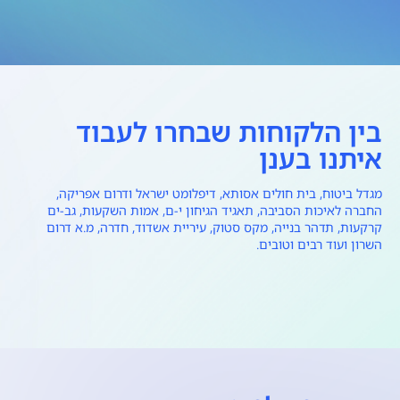
בין הלקוחות שבחרו לעבוד
איתנו בענן
מגדל ביטוח, בית חולים אסותא, דיפלומט ישראל ודרום אפריקה,
החברה לאיכות הסביבה, תאגיד הגיחון י-ם, אמות השקעות, גב-ים
קרקעות, תדהר בנייה, מקס סטוק, עיריית אשדוד, חדרה, מ.א דרום
השרון ועוד רבים וטובים.