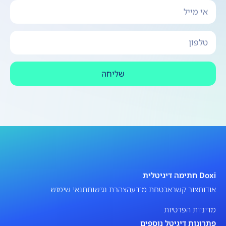
שליחה
Doxi חתימה דיגיטלית
אודות
צור קשר
אבטחת מידע
הצהרת נגישות
תנאי שימוש
מדיניות הפרטיות
פתרונות דיגיטל נוספים