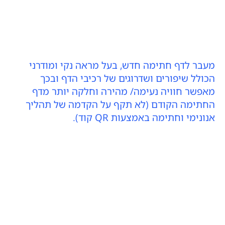
מעבר לדף חתימה חדש, בעל מראה נקי ומודרני
הכולל שיפורים ושדרוגים של רכיבי הדף ובכך
מאפשר חוויה נעימה/ מהירה וחלקה יותר מדף
החתימה הקודם (לא תקף על הקדמה של תהליך
אנונימי וחתימה באמצעות QR קוד).