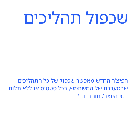
שכפול תהליכים
הפיצ'ר החדש מאפשר שכפול של כל התהליכים
שבמערכת של המשתמש, בכל סטטוס או ללא תלות
במי היוצר/ חותם וכו'.