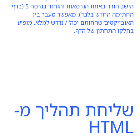
הישן, הורד באחת הגרסאות והוחזר בגרסה 5 (בדף
החתימה החדש בלבד). מאפשר מעבר בין
האובייקטים שהחותם יכול / נדרש למלא. מופיע
בחלקו התחתון של הדף.
שליחת תהליך מ-
HTML