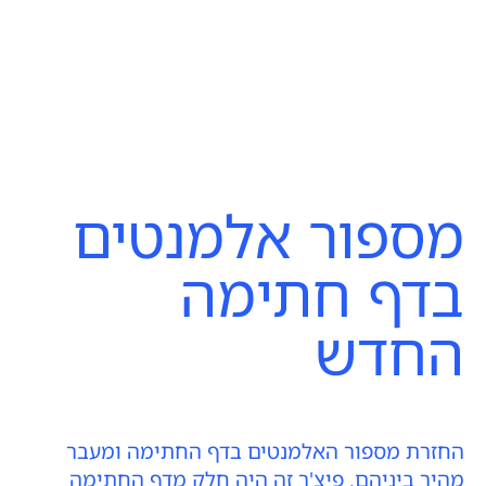
מספור אלמנטים
בדף חתימה
החדש
החזרת מספור האלמנטים בדף החתימה ומעבר
מהיר ביניהם. פיצ'ר זה היה חלק מדף החתימה