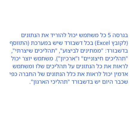
בגרסה 5 כל משתמש יכול להוריד את הנתונים
(לקובץ Excel) בכל דשבורד שיש במערכת (התווסף
בדשבורד: "ממתינים לביצוע", "תהליכים שיצרתי",
"תהליכים חיצוניים" ו"ארכיון"). משתמש יוצר יכול
לראות את כל הנתונים על תהליכים שלו ומשתמש
אדמין יכול לראות את כלל הנתונים של החברה כפי
שכבר היום יש בדשבורד "תהליכי הארגון".