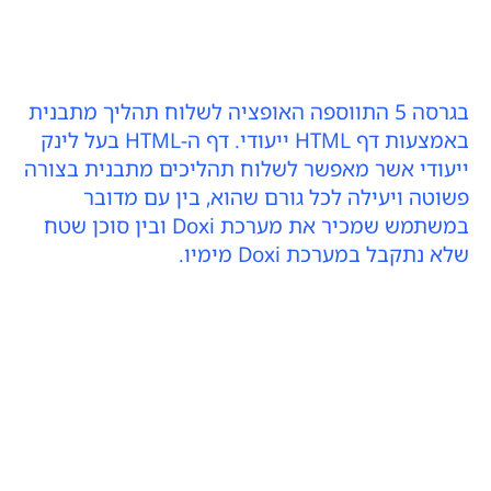
בגרסה 5 התווספה האופציה לשלוח תהליך מתבנית
באמצעות דף HTML ייעודי. דף ה-HTML בעל לינק
ייעודי אשר מאפשר לשלוח תהליכים מתבנית בצורה
פשוטה ויעילה לכל גורם שהוא, בין עם מדובר
במשתמש שמכיר את מערכת Doxi ובין סוכן שטח
שלא נתקבל במערכת Doxi מימיו.