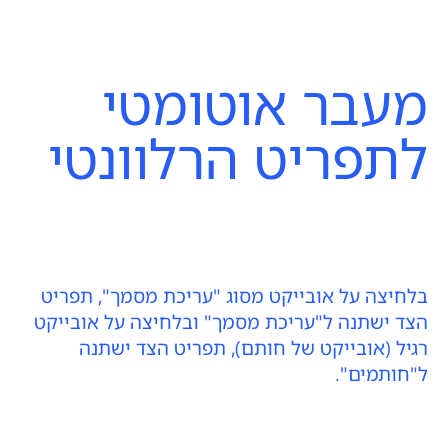
מעבר אוטומטי
לתפריט הרלוונטי
בלחיצה על אובייקט מסוג "עריכת מסמך", תפריט
הצד ישתנה ל"עריכת מסמך" ובלחיצה על אובייקט
רגיל (אובייקט של חותם), תפריט הצד ישתנה
ל"חותמים".