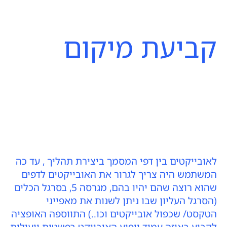
קביעת מיקום
לאובייקטים בין דפי המסמך ביצירת תהליך , עד כה
המשתמש היה צריך לגרור את האובייקטים לדפים
שהוא רוצה שהם יהיו בהם, מגרסה 5, בסרגל הכלים
(הסרגל העליון שבו ניתן לשנות את מאפייני
הטקסט/ שכפול אובייקטים וכו..) התווספה האופציה