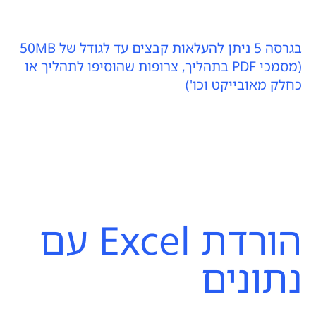
בגרסה 5 ניתן להעלאות קבצים עד לגודל של 50MB
(מסמכי PDF בתהליך, צרופות שהוסיפו לתהליך או
כחלק מאובייקט וכו')
הורדת Excel עם
נתונים