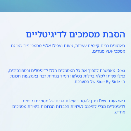
הסבת מסמכים לדיגיטליים
בארגונים רבים קיימים עשרות, מאות ואפילו אלפי מסמכי נייר כמו גם
מסמכי PDF סגורים.
Doxi מאפשרת להפוך את כל המסמכים הללו לדיגיטלים ורספונסיבים,
כאלו שניתן למלא בקלות בטלפון הנייד בנוחות רבה באמצעות תכונת
ה- Side By Side של המערכת.
באמצעות Doxi ניתן להסב ביעילות הרים של מסמכים קיימים
לדיגיטליים מבלי להיכנס לעלויות הכבדות הכרוכות ביצירת מסמכים
מחדש.