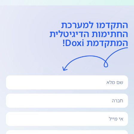
התקדמו למערכת
החתימות הדיגיטלית
המתקדמת Doxi!