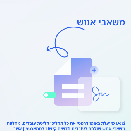
משאבי אנוש
Doxi מייעלת באופן דרמטי את כל תהליכי קליטת עובדים. מחלקת
משאבי אנוש שולחת לעובדים חדשים קישור לסמארטפון אשר