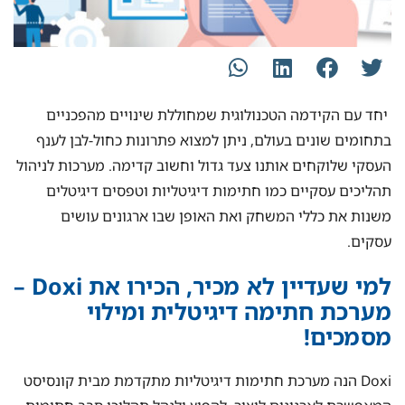
יחד עם הקידמה הטכנולוגית שמחוללת שינויים מהפכניים
בתחומים שונים בעולם, ניתן למצוא פתרונות כחול-לבן לענף
העסקי שלוקחים אותנו צעד גדול וחשוב קדימה. מערכות לניהול
תהליכים עסקיים כמו חתימות דיגיטליות וטפסים דיגיטלים
משנות את כללי המשחק ואת האופן שבו ארגונים עושים
עסקים.
למי שעדיין לא מכיר, הכירו את Doxi –
מערכת חתימה דיגיטלית ומילוי
מסמכים!
Doxi הנה מערכת חתימות דיגיטליות מתקדמת מבית קונסיסט