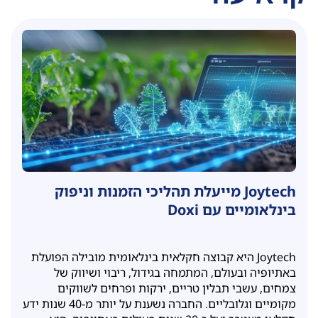
Joytech מייעלת תהליכי הזמנות וניפוק
בינלאומיים עם Doxi
Joytech היא קבוצה חקלאית בינלאומית מובילה הפועלת
באתיופיה ובעולם, המתמחה בגידול, ריבוי ושיווק של
צמחים, עשבי תבלין טריים, ירקות ופרחים לשווקים
מקומיים וגלובליים. החברה נשענת על יותר מ-40 שנות ידע