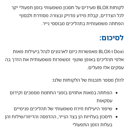
לקוחות BLOX מעידים על חסכון משמעותי בזמן תפעולי יקר
לכל הצדדים, קבלת מידע מדויק ובצורה מסודרת ולבסוף
הפחתה משמעותית בתהליכים מבוססי נייר.
לסיכום:
Doxi ו-BLOX מאפשרות כיום לארגונים לנהל ביעילות מאות
אלפי תהליכים באופן שוטף ומשפרות משמעותית את הדרך בה
עסקים אלו פועלים.
להלן מספר תובנות של הלקוחות שלנו:
הפחתה במאות אחוזים בזמני החתמת מסמכים וקידום
עסקאות
שיפור היעילות וזירוז משמעותי של תהליכים פנימיים
חיסכון בעלויות הן בצד הנייר, ההדפסה והדיוור/שילוח והן
בעלות הזמן התפעולי