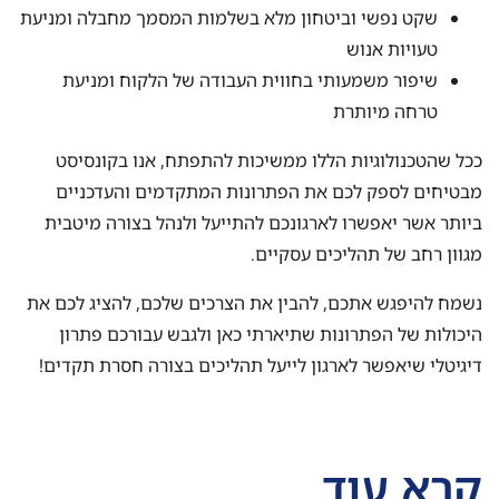
שקט נפשי וביטחון מלא בשלמות המסמך מחבלה ומניעת
טעויות אנוש
שיפור משמעותי בחווית העבודה של הלקוח ומניעת
טרחה מיותרת
ככל שהטכנולוגיות הללו ממשיכות להתפתח, אנו בקונסיסט
מבטיחים לספק לכם את הפתרונות המתקדמים והעדכניים
ביותר אשר יאפשרו לארגונכם להתייעל ולנהל בצורה מיטבית
מגוון רחב של תהליכים עסקיים.
נשמח להיפגש אתכם, להבין את הצרכים שלכם, להציג לכם את
היכולות של הפתרונות שתיארתי כאן ולגבש עבורכם פתרון
דיגיטלי שיאפשר לארגון לייעל תהליכים בצורה חסרת תקדים!
קרא עוד