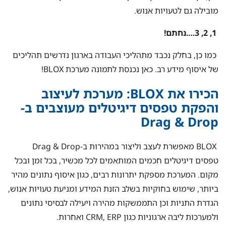
מובילה גם לטעויות אנוש.
1, 2, 3….נחתם!
כמו כן, בחלק נכבד מתהליכי העבודה בארגון נדרשים תהליכים
של איסוף מידע רב. כאן נכנסת לתמונה מערכת BLOX!
הכירו את BLOX: מערכת לעיצוב
והפקת טפסים דיגיטלים מעוצבים ב-
Drag & Drop
BLOX מאפשרת לעצב וליצור במהירות ב-Drag & Drop
טפסים דיגיטלים חכמים המותאמים לכל מכשיר, בכל זמן ובכל
מקום. המערכת מספקת יתרונות רבים, כגון איסוף נתונים מהיר
ביותר, שימוש בחוקיות בשלב הזנת המידע ומניעת טעויות אנוש,
הגדרת התניות וכן התממשקות מהירה ויעילה לבסיסי נתונים
ולמערכות ליבה ארגוניות כגון CRM, ERP ואחרות.