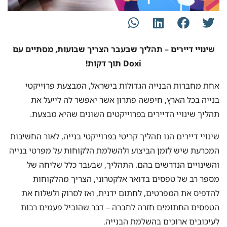
שינויי דיירים – תהליך שבעבר הצריך שבועות, מסתיים עם
Doxi תוך דקות!
אחת מחברות הבנייה הגדולות בישראל, המבצעת פרוייקטי
בנייה בכל הארץ, חיפשה פתרון אשר יאפשר לה לייעל את
תהליך שינויי הדיירים בפרוייקטים השונים שהיא מבצעת.
שינויי דיירים הנו תהליך קריטי בפרוייקטי בנייה, לאור החשיבות
המכרעת שיש לזמן הביצוע ולהשלמת הלקוחות על מפרטי בנייה
והשינויים הנדרשים בהם. התהליך, שבעבר כלל שליחה של
מספר רב של טפסים בדואר אלקטרוני, הצריך מהלקוחות
להדפיס את המפרטים, לחתום ידנית, ואז לסרוק ולשלוח את
הטפסים החתומים חזרה לחברה – דבר שהוביל פעמים רבות
לעיכובים ארוכים בהשלמת הבנייה.