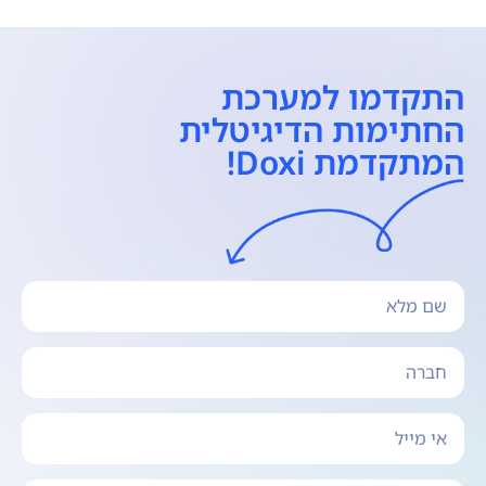
התקדמו למערכת
החתימות הדיגיטלית
המתקדמת Doxi!