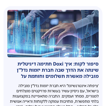
סיפור לקוח: איך Doxi חתימה דיגיטלית
שינתה את הדרך שבה חברת יזמות נדל"ן
מובילה מאשרת תשלומים וחותמת על
מסמכים
'ציפחה אינטרנשיונל' היא חברת יזמות נדל"ן מובילה
בישראל, עם ניסיון עשיר בעשרות פרויקטים מוצלחים
למגורים, מסחר ועסקים. החברה מתאפיינת במקצוענות
בלתי מתפשרת, מחויבות עמוקה ללקוחות וראייה אנושית