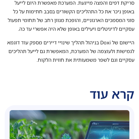
סריקת דפים והפצה מייגעת. המערכת מאפשרת היום לייעל
באופן ניכר את כל התהליכים הקשורים בסבב חתימות על כל
סוגי המסמכים הארגוניים, והופכת מגוון רחב של תחומי תפעול
עסקיים לדיגיטלים ויעילים באופן שלא היה אפשרי עד כה.
היישום של Doxi בניהול תהליך שינויי דיירים מספק עוד דוגמא
לגמישות ולעוצמה של המערכת, המאפשרת גם לייעל תהליכים
עסקיים וגם לשפר משמעותית את חווית הלקוח.
קרא עוד