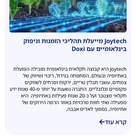
Joytech מייעלת תהליכי הזמנות וניפוק
בינלאומיים עם Doxi
Joytech היא קבוצה חקלאית בינלאומית מובילה הפועלת
באתיופיה ובעולם, המתמחה בגידול, ריבוי ושיווק של
צמחים, עשבי תבלין טריים, ירקות ופרחים לשווקים
מקומיים וגלובליים. החברה נשענת על יותר מ-40 שנות ידע
חקלאי מצטבר ועל כ-20 שנות פעילות באתיופיה. היא
מפעילה שתי חוות מרכזיות באזור הרמה הירוקים של
אתיופיה, בסמוך לאדיס אבבה,
קרא עוד