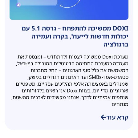
DOXI ממשיכה להתפתח – גרסה 5.1 עם
יכולות חדשות לייעול, בקרה ועמידה
ברגולציה
מערכת Doxi ממשיכה לצמוח ולהתחדש – ומבססת את
מעמדה כמערכת החתימה הדיגיטלית המובילה בישראל,
המשמשת את כלל סוגי הארגונים – החל מחברות
סטארט-אפ ו-SMBs ועד הארגונים הגדולים במשק,
שמנהלים באמצעותה אלפי תהליכים עסקיים, משפטיים
וארגוניים מדי יום. בצוות Doxi אנו רואים בלקוחותינו
שותפים אמיתיים לדרך. אנחנו מקשיבים לצרכים מהשטח,
מנתחים
קרא עוד