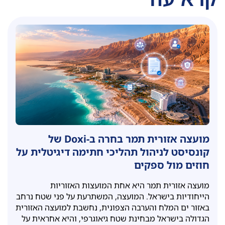
מועצה אזורית תמר בחרה ב-Doxi של
קונסיסט לניהול תהליכי חתימה דיגיטלית על
חוזים מול ספקים
מועצה אזורית תמר היא אחת המועצות האזוריות
הייחודיות בישראל. המועצה, המשתרעת על פני שטח נרחב
באזור ים המלח והערבה הצפונית, נחשבת למועצה האזורית
הגדולה בישראל מבחינת שטח גיאוגרפי, והיא אחראית על