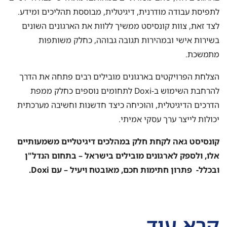
לתפיסת עבודה מודרנית, דיגיטלית, מבוססת תהליכים ומידע.
לצד זאת, צוות קונסיסט ממשיך ללוות את הארגונים השונים
בשירות אישי ובמהירות תגובה גבוהה, כחלק משותפות
מתמשכת.
הצלחת הפרויקטים בארגונים מובילים רבים פתחה את הדרך
להרחבת השימוש ב-Doxi לתחומים נוספים כחלק ממפת
הדרכים הדיגיטלית, והוכיחה כיצד חדשנות וחשיבה מערכתית
יכולות לייצר ערך עסקי אמיתי.
קונסיסט גאה לקחת חלק במהלכים דיגיטליים משמעותיים
אלו, ולספק לארגונים מובילים בישראל – בתחום הנדל"ן
ובכלל- פתרון חתימות חכם, מאובטח ויעיל – עם Doxi.
קרא עוד