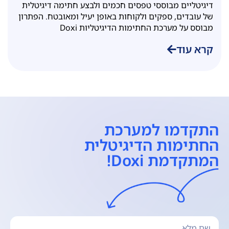
דיגיטליים מבוססי טפסים חכמים ולבצע חתימה דיגיטלית
של עובדים, ספקים ולקוחות באופן יעיל ומאובטח. הפתרון
מבוסס על מערכת החתימות הדיגיטליות Doxi
קרא עוד
התקדמו למערכת
החתימות הדיגיטלית
המתקדמת Doxi!