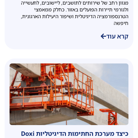
מגוון רחב של שירותים לתושבים, ליישובים, לתעשייה
ולגורמי תיירות הפועלים באזור. כחלק ממאמצי
הטרנספורמציה הדיגיטלית ושיפור היעילות הארגונית,
חיפשה
קרא עוד
כיצד מערכת החתימות הדיגיטליות Doxi