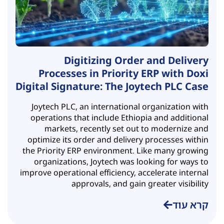
Digitizing Order and Delivery
Processes in Priority ERP with Doxi
Digital Signature: The Joytech PLC Case
Joytech PLC, an international organization with
operations that include Ethiopia and additional
markets, recently set out to modernize and
optimize its order and delivery processes within
the Priority ERP environment. Like many growing
organizations, Joytech was looking for ways to
improve operational efficiency, accelerate internal
approvals, and gain greater visibility
קרא עוד