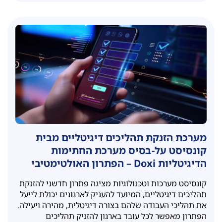
מערכת הזנקת תהליכים דיגיטליים מבית
קונסיסט על-בסיס מערכת החתימות
הדיגיטליות Doxi – הפתרון האולטימטיבי
לייעול תהליכים בארגון
קונסיסט מערכות וטכנולוגיות מציגה פתרון חדשני להזנקת
תהליכים דיגיטליים, המיועד להעניק לארגונים יכולת לייעל
את תהליכי העבודה שלהם בצורה דיגיטלית, מהירה ויעילה.
הפתרון מאפשר לכל עובד בארגון להזניק תהליכים