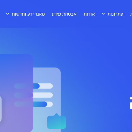
פתרונות
אודות
אבטחת מידע
מאגר ידע וחדשות