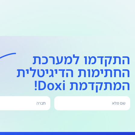
התקדמו למערכת
החתימות הדיגיטלית
המתקדמת Doxi!