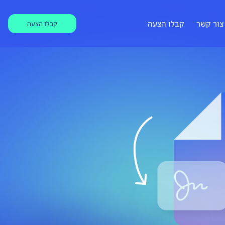
צור קשר
קבלו הצעה
קבלו הצעה