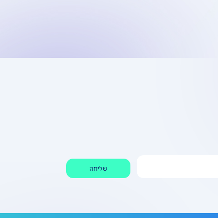
שליחה