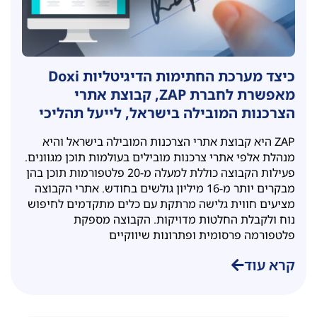
כיצד מערכת החתימות הדיגיטליות Doxi
מאפשרת לחברת ZAP, קבוצת אתרי
הצרכנות המובילה בישראל, לייעל תהליכי
החתמה דיגיטלית מול לקוחות ושותפים
ZAP היא קבוצת אתרי הצרכנות המובילה בישראל והיא
עסקיים
מנהלת אלפי אתרי צרכנות מובילים בעולמות תוכן מגוונים.
פעילות הקבוצה כוללת למעלה מ-20 פלטפורמות תוכן בהן
מבקרים יותר מ-16 מיליון גולשים בחודש. אתרי הקבוצה
מציעים חווית גלישה מרתקת עם כלים מתקדמים לחיפוש
נוח ולקבלת החלטות מדויקות. הקבוצה מספקת
פלטפורמה פרסומית ופתרונות שיווקיים
קרא עוד