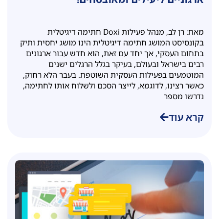
מאת: רן לב, מנהל פעילות Doxi חתימה דיגיטלית
בקונסיסט המושג חתימה דיגיטלית הינו מושג יחסית ותיק
בתחום העסקי, אך יחד עם זאת, הוא חדש עבור ארגונים
רבים בישראל ובעולם, בעיקר בגלל הרגלים ישנים
המוטמעים בפעילות העסקית השוטפת. בעבר הלא רחוק,
כאשר רצינו, לדוגמא, לייצר הסכם ולשלוח אותו לחתימה,
נדרשו מספר
קרא עוד