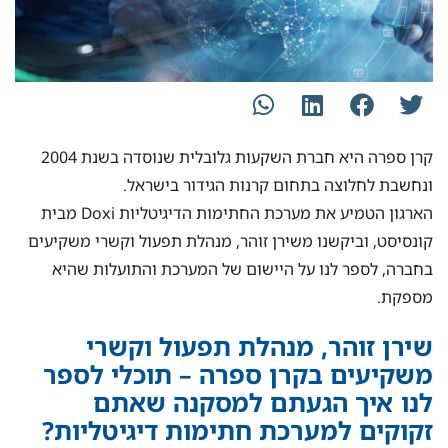
קרן ספרה היא חברת השקעות גלובלית שנוסדה בשנת 2004
ונחשבת לחלוצה בתחום קרנות הגידור בישראל.
הארגון הטמיע את מערכת החתימות הדיגיטליות Doxi מבית
קונסיסט, וביקשנו משירן זוהר, מנהלת תפעול וקשרי משקיעים
בחברה, לספר לנו על היישום של המערכת והתועלות שהיא
מספקת.
שירן זוהר, מנהלת תפעול וקשרי
משקיעים בקרן ספרה – תוכלי לספר
לנו איך הגעתם למסקנה שאתם
זקוקים למערכת חתימות דיגיטליות?