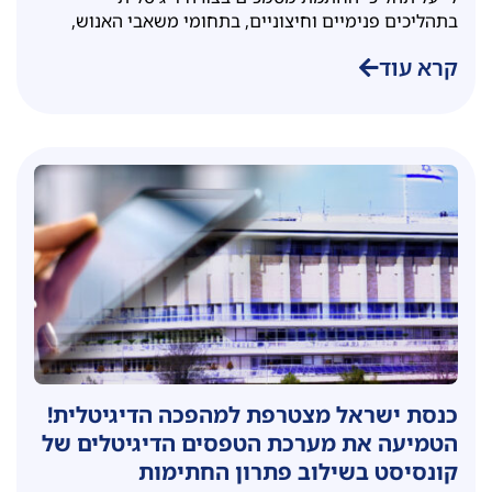
בתהליכים פנימיים וחיצוניים, בתחומי משאבי האנוש,
קרא עוד
כנסת ישראל מצטרפת למהפכה הדיגיטלית!
הטמיעה את מערכת הטפסים הדיגיטלים של
קונסיסט בשילוב פתרון החתימות