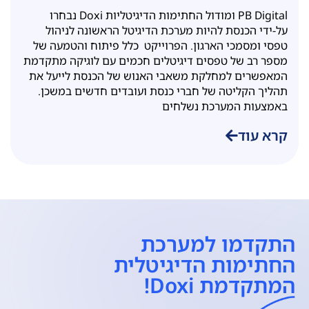
הדיגיטליות Doxi
PB Digital ומודול החתימות הדיגיטליות Doxi נבחרו
על-ידי הכנסת להיות מערכת הדיגיטל הראשונה לניהול
טפסי ומסמכי הארגון. הפרוייקט כלל פיתוח והטמעה של
מספר רב של טפסים דיגיטלים חכמים עם לוגיקה מתקדמת
המאפשרים למחלקת משאבי האנוש של הכנסת לייעל את
תהליך הקליטה של חברי כנסת ועובדים חדשים במשכן.
באמצעות המערכת נשלחים
קרא עוד
התקדמו למערכת
החתימות הדיגיטלית
המתקדמת Doxi!